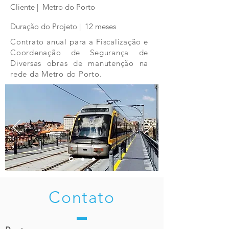
Cliente | Metro do Porto
Duração do Projeto | 12 meses
Contrato anual para a Fiscalização e
Coordenação de Segurança de
Diversas obras de manutenção na
rede da Metro do Porto.
Contato