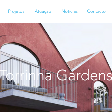
Projetos
Atuação
Notícias
Contacto
Torrinha Garden