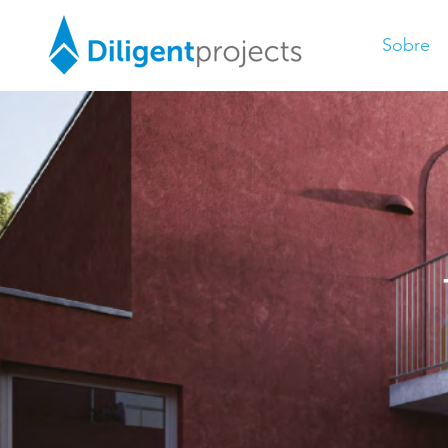
Sobre